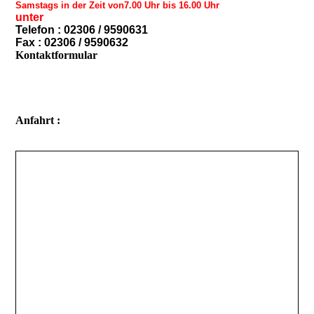
Samstags in der Zeit von7.00 Uhr bis 16.00 Uhr
unter
Telefon : 02306 / 9590631
Fax : 02306 / 9590632
Kontaktformular
Anfahrt :