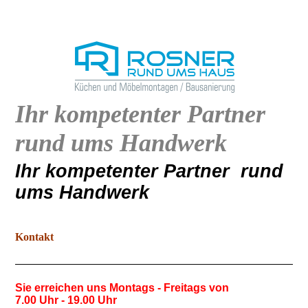
Ihr kompetenter Partner
rund ums Handwerk
Ihr kompetenter Partner rund
ums Handwerk
Kontakt
Sie erreichen uns Montags - Freitags von
7.00 Uhr - 19.00 Uhr