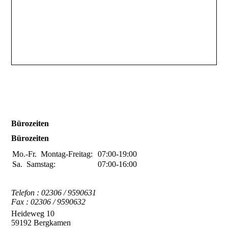
Bürozeiten
Bürozeiten
Mo.-Fr.
Montag-Freitag:
07:00-19:00
Sa.
Samstag:
07:00-16:00
Telefon : 02306 / 9590631
Fax : 02306 / 9590632
Heideweg 10
59192 Bergkamen